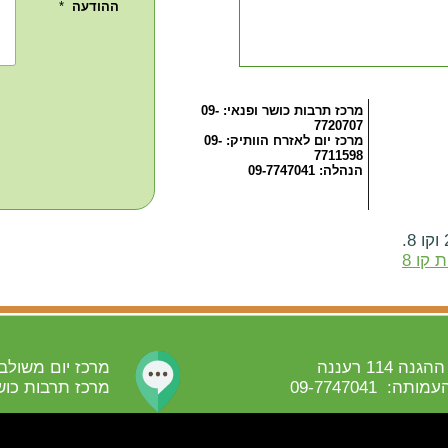
מרכז תרבות כושר ופנאי: 09-
7720707
מרכז יום לאזרח הוותיק: 09-
7711598
הנהלה: 09-7747041
 קו 8
 114 רעננה
מרכז יום משולב: 8
ה: 09-7747041
מרכז תרבות כושר ופנאי