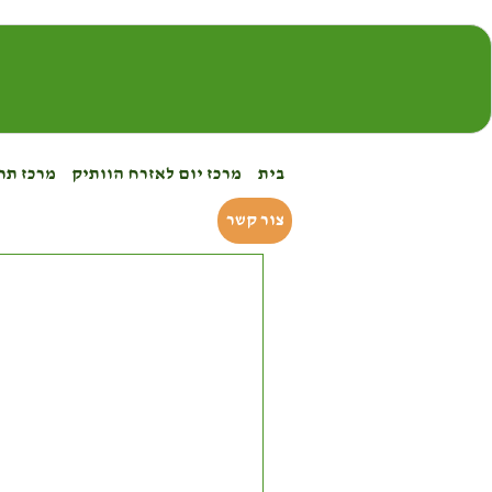
בית
מרכז יום לאזרח הוותיק
מרכז תרב
צור קשר